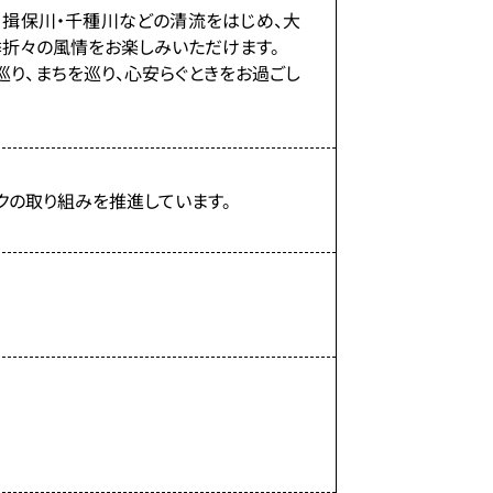
揖保川・千種川などの清流をはじめ、大
季折々の風情をお楽しみいただけます。
り、まちを巡り、心安らぐときをお過ごし
クの取り組みを推進しています。