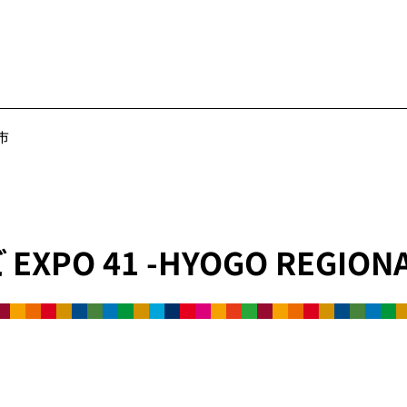
市
EXPO 41 -HYOGO REGIONA